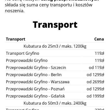
składa się suma ceny transportu i kosztów
noszenia.
Transport
Transport
Cena
Kubatura do 25m3 / maks. 1200kg
Transport Gryfino
119zł
Przeprowadzki Gryfino
119zł
Przeprowadzki Gryfino - Szczecin
od 119zł
Przeprowadzki Gryfino - Berlin
od 1299zł
Przeprowadzki Gryfino - Warszawa
od 2699zł
Przeprowadzki Gryfino - Poznań
od 1299zł
Przeprowadzki Gryfino - Gdańsk
od 1999zł
Kubatura do 50m3 / maks. 2400kg